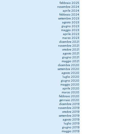
febbraio 2025
novembre 2024
aprile 2024
febbraio 2024
settembre 2023
agosto 2023
giugno 2023
maggio 2023
aprile 2023
marzo 2023
dicembre 2021
novembre 2021
ottobre 2021
agosto 2021
giugno 2021
maggio 2021
dicembre 2020
settembre 2020
agosto 2020
luglio 2020
giugno 2020
maggio 2020
aprile 2020
marzo 2020
febbraio 2020
gennaio 2020
dicembre 2019
novembre 2019
ottobre 2019
settembre 2019
agosto 2019
luglio 2019
giugno 2019
maggio 2019