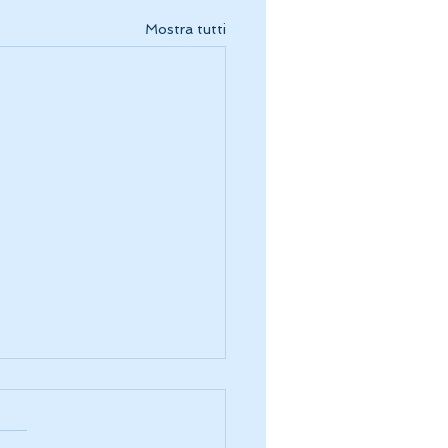
Mostra tutti