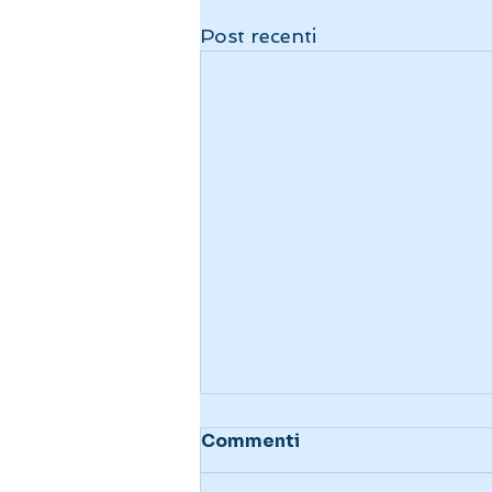
Post recenti
Commenti