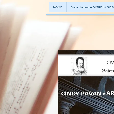
HOME
Premio Letterario OLTRE LA SOG