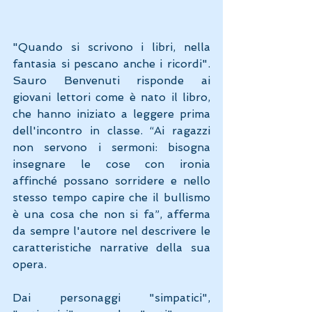
"Quando si scrivono i libri, nella 
fantasia si pescano anche i ricordi". 
Sauro Benvenuti risponde ai 
giovani lettori come è nato il libro, 
che hanno iniziato a leggere prima 
dell'incontro in classe. “Ai ragazzi 
non servono i sermoni: bisogna 
insegnare le cose con ironia 
affinché possano sorridere e nello 
stesso tempo capire che il bullismo 
è una cosa che non si fa”, afferma 
da sempre l'autore nel descrivere le 
caratteristiche narrative della sua 
opera.
Dai personaggi "simpatici", 