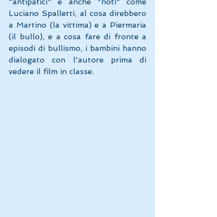
"antipatici" e anche "noti" come 
Luciano Spalletti, al cosa direbbero 
a Martino (la vittima) e a Piermaria 
(il bullo), e a cosa fare di fronte a 
episodi di bullismo, i bambini hanno 
dialogato con l'autore prima di 
vedere il film in classe.