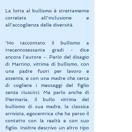
La lotta al bullismo è strettamente 
correlata all'inclusione e 
all'accoglienza delle diversità.
“Ho raccontato il bullismo a 
trecentosessanta gradi - dice 
ancora l'autore -. Parlo del disagio 
di Martino, vittima di bullismo, con 
una padre fuori per lavoro e 
assente, e con una madre che cerca 
di cogliere i messaggi del figlio 
senza riuscirci. Ma parlo anche di 
Piermaria, il bullo vittima del 
bullismo di sua madre, la classica 
arrivista, egocentrica che ha perso il 
contatto con la realtà e con suo 
figlio. Inoltre descrivo un altro tipo 