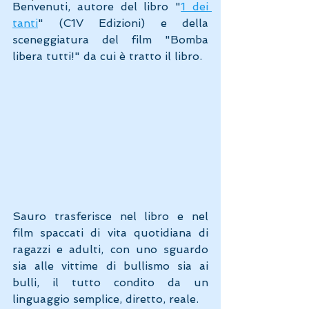
Benvenuti, autore del libro "
1 dei 
tanti
" (C1V Edizioni) e della 
sceneggiatura del film "Bomba 
libera tutti!" da cui è tratto il libro. 
Sauro trasferisce nel libro e nel 
film spaccati di vita quotidiana di 
ragazzi e adulti, con uno sguardo 
sia alle vittime di bullismo sia ai 
bulli, il tutto condito da un 
linguaggio semplice, diretto, reale. 