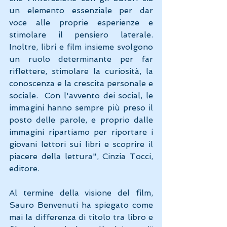
un elemento essenziale per dar 
voce alle proprie esperienze e 
stimolare il pensiero laterale. 
Inoltre, libri e film insieme svolgono 
un ruolo determinante per far 
riflettere, stimolare la curiosità, la 
conoscenza e la crescita personale e 
sociale.  Con l'avvento dei social, le 
immagini hanno sempre più preso il 
posto delle parole, e proprio dalle 
immagini ripartiamo per riportare i 
giovani lettori sui libri e scoprire il 
piacere della lettura", Cinzia Tocci, 
editore.
Al termine della visione del film, 
Sauro Benvenuti ha spiegato come 
mai la differenza di titolo tra libro e 