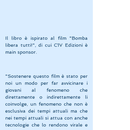
Il libro è ispirato al film "Bomba 
libera tutti!", di cui C1V Edizioni è 
main sponsor.
"Sostenere questo film è stato per 
noi un modo per far avvicinare i 
giovani al fenomeno che 
direttamente o indirettamente li 
coinvolge, un fenomeno che non è 
esclusiva dei tempi attuali ma che 
nei tempi attuali si attua con anche 
tecnologie che lo rendono virale e 