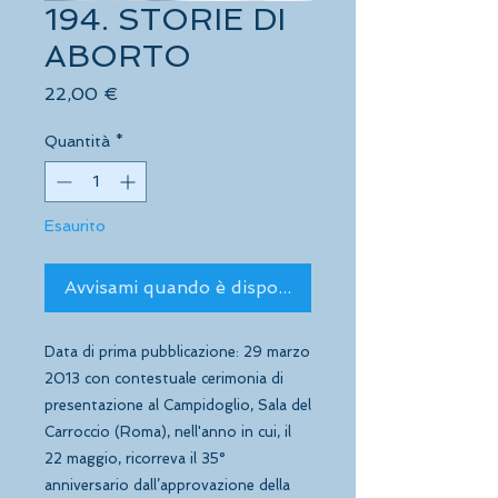
194. STORIE DI
ABORTO
Prezzo
22,00 €
Quantità
*
Esaurito
Avvisami quando è disponibile
Data di prima pubblicazione: 29 marzo 
2013 con contestuale cerimonia di 
presentazione al Campidoglio, Sala del 
Carroccio (Roma), nell'anno in cui, il 
22 maggio, ricorreva il 35° 
anniversario dall’approvazione della 