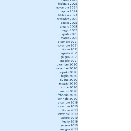
marzo 2025
febbraio 2025
novembre 2024
aprile 2024
febbraio 2024
settembre 2023
agosto 2023
giugno 2023
maggio 2023
aprile 2023
marzo 2023
dicembre 2021
novembre 2021
ottobre 2021
agosto 2021
giugno 2021
maggio 2021
dicembre 2020
settembre 2020
agosto 2020
luglio 2020
giugno 2020
maggio 2020
aprile 2020
marzo 2020
febbraio 2020
gennaio 2020
dicembre 2019
novembre 2019
ottobre 2019
settembre 2019
agosto 2019
luglio 2019
giugno 2019
maggio 2019