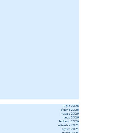
luglio 2026
giugno 2026
maggio 2026
marzo 2026
febbraio 2026
settembre 2025
agosto 2025