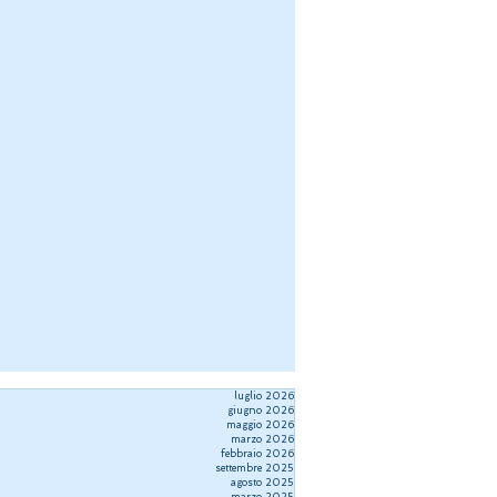
luglio 2026
giugno 2026
maggio 2026
marzo 2026
febbraio 2026
settembre 2025
agosto 2025