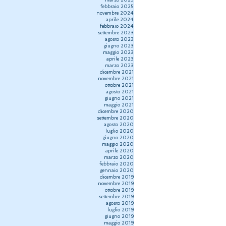
marzo 2025
febbraio 2025
novembre 2024
aprile 2024
febbraio 2024
settembre 2023
agosto 2023
giugno 2023
maggio 2023
aprile 2023
marzo 2023
dicembre 2021
novembre 2021
ottobre 2021
agosto 2021
giugno 2021
maggio 2021
dicembre 2020
settembre 2020
agosto 2020
luglio 2020
giugno 2020
maggio 2020
aprile 2020
marzo 2020
febbraio 2020
gennaio 2020
dicembre 2019
novembre 2019
ottobre 2019
settembre 2019
agosto 2019
luglio 2019
giugno 2019
maggio 2019