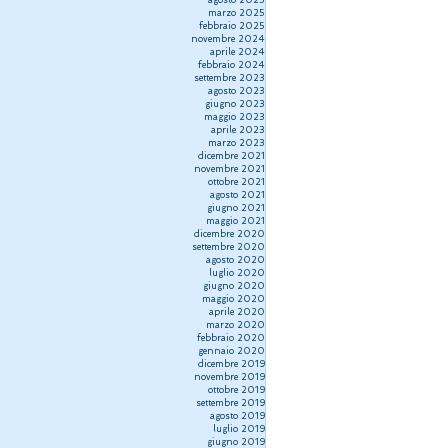
agosto 2025
marzo 2025
febbraio 2025
novembre 2024
aprile 2024
febbraio 2024
settembre 2023
agosto 2023
giugno 2023
maggio 2023
aprile 2023
marzo 2023
dicembre 2021
novembre 2021
ottobre 2021
agosto 2021
giugno 2021
maggio 2021
dicembre 2020
settembre 2020
agosto 2020
luglio 2020
giugno 2020
maggio 2020
aprile 2020
marzo 2020
febbraio 2020
gennaio 2020
dicembre 2019
novembre 2019
ottobre 2019
settembre 2019
agosto 2019
luglio 2019
giugno 2019