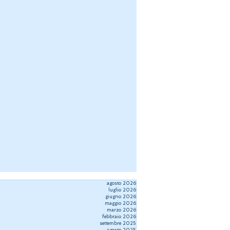
agosto 2026
luglio 2026
giugno 2026
maggio 2026
marzo 2026
febbraio 2026
settembre 2025