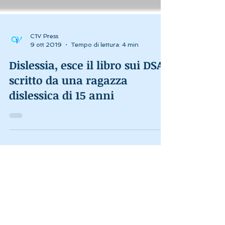
C1V Press
9 ott 2019
Tempo di lettura: 4 min
Dislessia, esce il libro sui DSA
scritto da una ragazza
dislessica di 15 anni