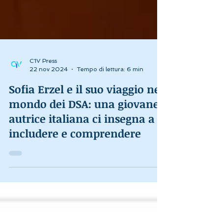
C1V Press
22 nov 2024
Tempo di lettura: 6 min
Sofia Erzel e il suo viaggio nel
mondo dei DSA: una giovane
autrice italiana ci insegna a
includere e comprendere