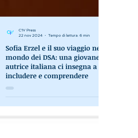
C1V Press
22 nov 2024
Tempo di lettura: 6 min
Sofia Erzel e il suo viaggio nel
mondo dei DSA: una giovane
autrice italiana ci insegna a
includere e comprendere