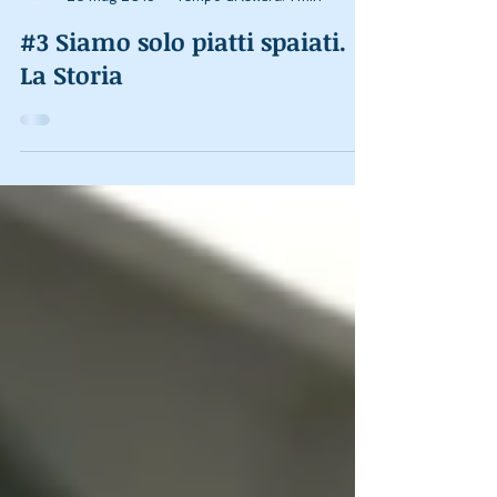
#3 Siamo solo piatti spaiati.
La Storia