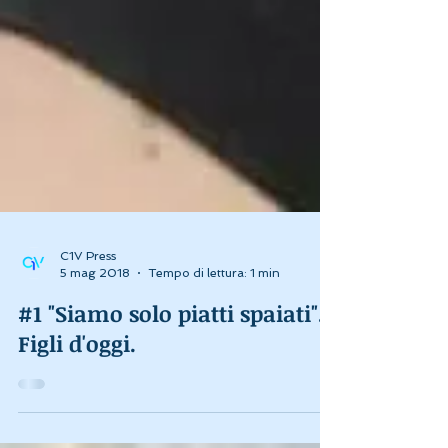
C1V Press
5 mag 2018
Tempo di lettura: 1 min
#1 "Siamo solo piatti spaiati".
Figli d'oggi.